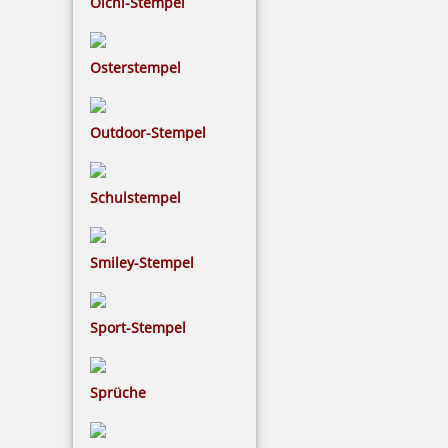
Olchi-Stempel
inkl. 19 % Mwst.
Bestellen
Osterstempel
Outdoor-Stempel
Schulstempel
Smiley-Stempel
Sport-Stempel
Sprüche