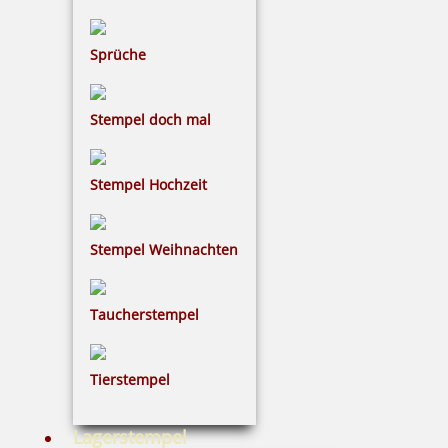
Sprüche
Stempel doch mal
Stempel Hochzeit
Stempel Weihnachten
Taucherstempel
Tierstempel
Lagerstempel