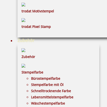
trodat Motivstempel
trodat Pixel Stamp
Zubehör
Zubehör
Stempelfarbe
Bürostempelfarbe
Stempelfarbe mit Öl
Schnelltrocknende Farbe
Lebensmittelstempelfarbe
Wäschestempelfarbe