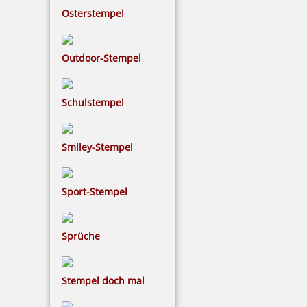
Osterstempel
Outdoor-Stempel
Schulstempel
Smiley-Stempel
Sport-Stempel
Sprüche
Stempel doch mal