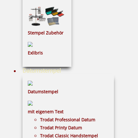
Stempel Zubehör
Exlibris
Datumstempel
Datumstempel
mit eigenem Text
Trodat Professional Datum
Trodat Printy Datum
Trodat Classic Handstempel