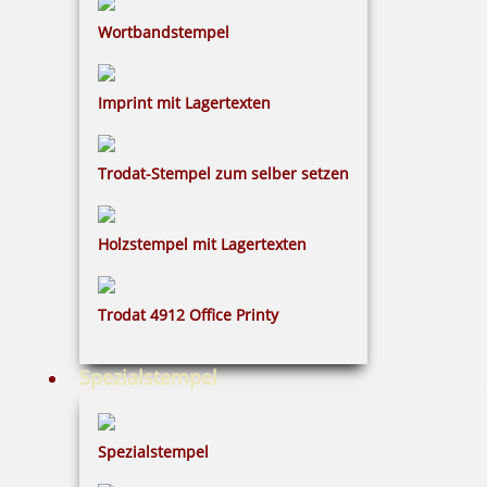
Wortbandstempel
Imprint mit Lagertexten
Trodat-Stempel zum selber setzen
Holzstempel mit Lagertexten
Trodat 4912 Office Printy
Spezialstempel
Spezialstempel