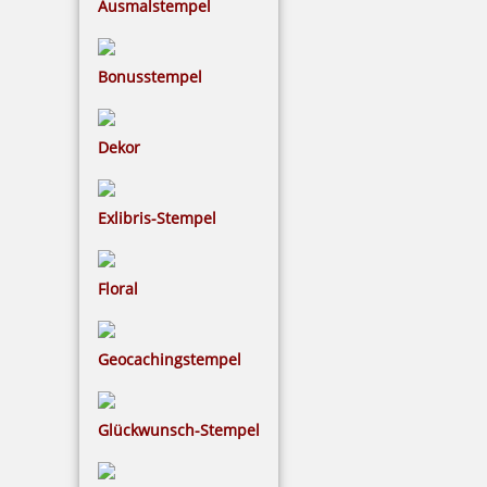
Ausmalstempel
Bonusstempel
Dekor
Exlibris-Stempel
Floral
Geocachingstempel
Glückwunsch-Stempel