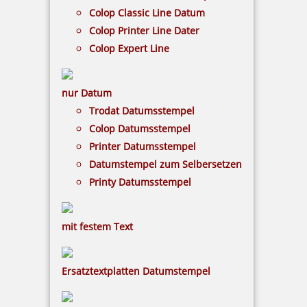
Colop Classic Line Datum
Colop Printer Line Dater
Colop Expert Line
nur Datum
Trodat Datumsstempel
Colop Datumsstempel
Printer Datumsstempel
Datumstempel zum Selbersetzen
Printy Datumsstempel
mit festem Text
Ersatztextplatten Datumstempel