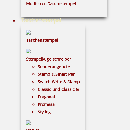
Multicolor-Datumstempel
Taschenstempel
Taschenstempel
Stempelkugelschreiber
Sonderangebote
Stamp & Smart Pen
Switch Write & Stamp
Classic und Classic G
Diagonal
Promesa
Styling