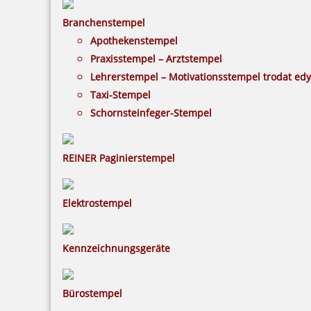
Branchenstempel
Apothekenstempel
Praxisstempel – Arztstempel
Lehrerstempel – Motivationsstempel trodat ed
Taxi-Stempel
Schornsteinfeger-Stempel
REINER Paginierstempel
Elektrostempel
Kennzeichnungsgeräte
Bürostempel