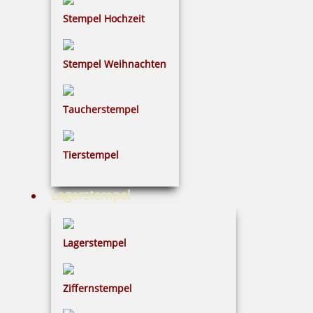
Stempel Hochzeit
Stempel Weihnachten
Taucherstempel
Tierstempel
Lagerstempel
Lagerstempel
Ziffernstempel