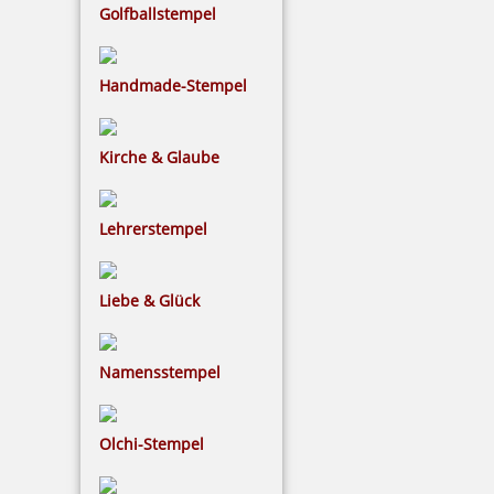
Golfballstempel
Handmade-Stempel
Kirche & Glaube
Lehrerstempel
Liebe & Glück
Namensstempel
Olchi-Stempel