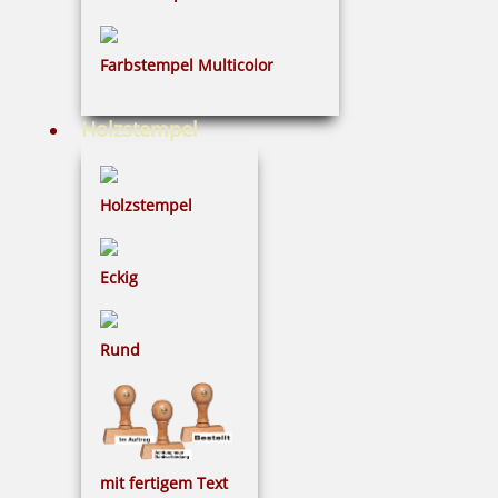
Farbstempel Multicolor
Holzstempel
Holzstempel
Eckig
Rund
mit fertigem Text