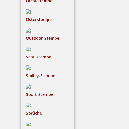
Olchi-Stempel
Osterstempel
Outdoor-Stempel
Schulstempel
Smiley-Stempel
Sport-Stempel
Sprüche