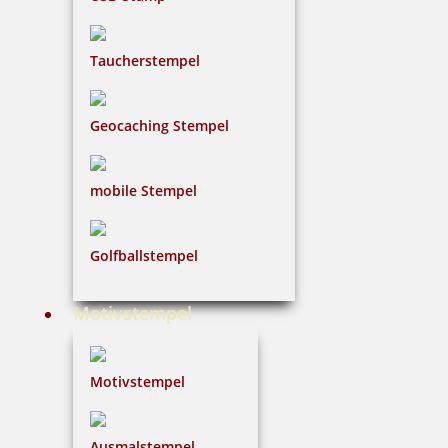
Taucherstempel
Geocaching Stempel
mobile Stempel
Golfballstempel
Motivstempel
Motivstempel
Ausmalstempel