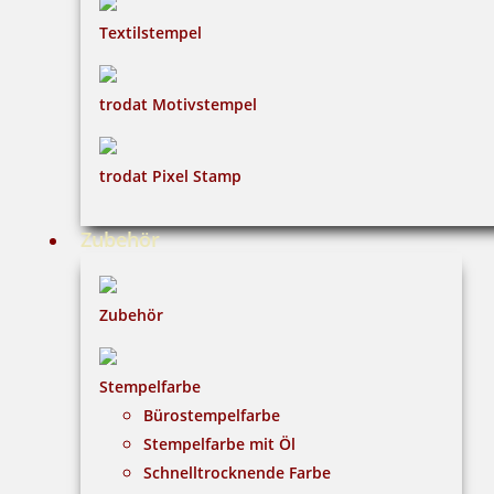
Textilstempel
trodat Motivstempel
trodat Pixel Stamp
Zubehör
Zubehör
Stempelfarbe
Bürostempelfarbe
Stempelfarbe mit Öl
Schnelltrocknende Farbe