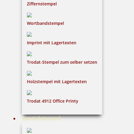
Ziffernstempel
Wortbandstempel
Imprint mit Lagertexten
Trodat-Stempel zum selber setzen
Holzstempel mit Lagertexten
Trodat 4912 Office Printy
Spezialstempel