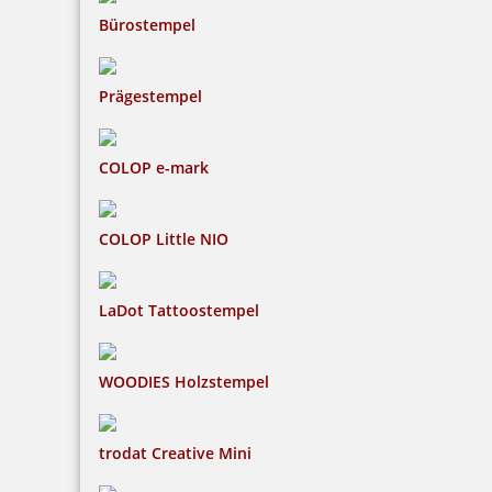
Bürostempel
Prägestempel
COLOP e-mark
COLOP Little NIO
LaDot Tattoostempel
WOODIES Holzstempel
trodat Creative Mini