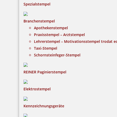
Spezialstempel
Branchenstempel
Apothekenstempel
Praxisstempel – Arztstempel
Lehrerstempel – Motivationsstempel trodat 
Taxi-Stempel
Schornsteinfeger-Stempel
REINER Paginierstempel
Elektrostempel
Kennzeichnungsgeräte