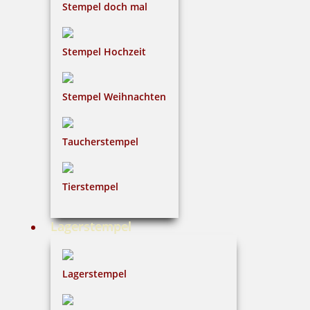
Stempel doch mal
Stempel Hochzeit
Stempel Weihnachten
Taucherstempel
Tierstempel
Lagerstempel
Lagerstempel