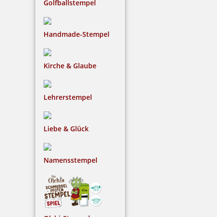
Golfballstempel
Handmade-Stempel
Kirche & Glaube
Lehrerstempel
Liebe & Glück
Namensstempel