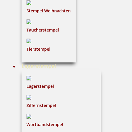
Stempel Weihnachten
Taucherstempel
Tierstempel
Lagerstempel
Lagerstempel
Ziffernstempel
Wortbandstempel