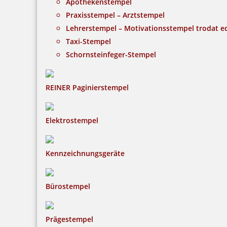
Apothekenstempel
Praxisstempel – Arztstempel
Lehrerstempel – Motivationsstempel trodat 
Taxi-Stempel
Schornsteinfeger-Stempel
REINER Paginierstempel
Elektrostempel
Kennzeichnungsgeräte
Bürostempel
Prägestempel