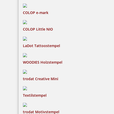
COLOP e-mark
COLOP Little NIO
LaDot Tattoostempel
WOODIES Holzstempel
trodat Creative Mini
Textilstempel
trodat Motivstempel