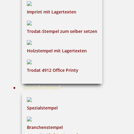
Imprint mit Lagertexten
Trodat-Stempel zum selber setzen
Holzstempel mit Lagertexten
Trodat 4912 Office Printy
Spezialstempel
Spezialstempel
Branchenstempel