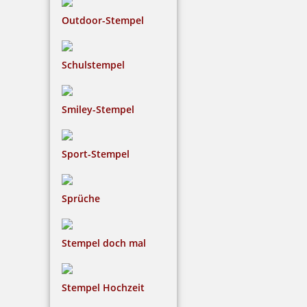
Outdoor-Stempel
Schulstempel
Smiley-Stempel
Sport-Stempel
Sprüche
Stempel doch mal
Stempel Hochzeit