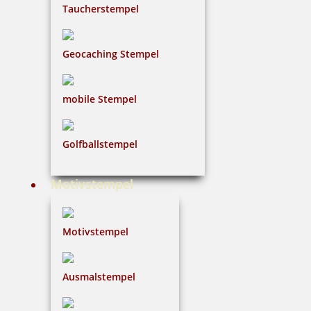
Taucherstempel
Geocaching Stempel
mobile Stempel
Golfballstempel
Motivstempel
Motivstempel
Ausmalstempel