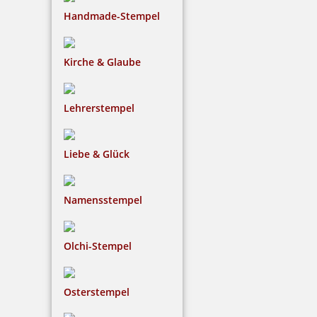
Handmade-Stempel
Kirche & Glaube
Lehrerstempel
Liebe & Glück
Namensstempel
Olchi-Stempel
Osterstempel