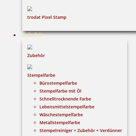
trodat Pixel Stamp
Zubehör
Zubehör
Stempelfarbe
Bürostempelfarbe
Stempelfarbe mit Öl
Schnelltrocknende Farbe
Lebensmittelstempelfarbe
Wäschestempelfarbe
Metallstempelfarbe
Stempelreiniger + Zubehör + Verdünner