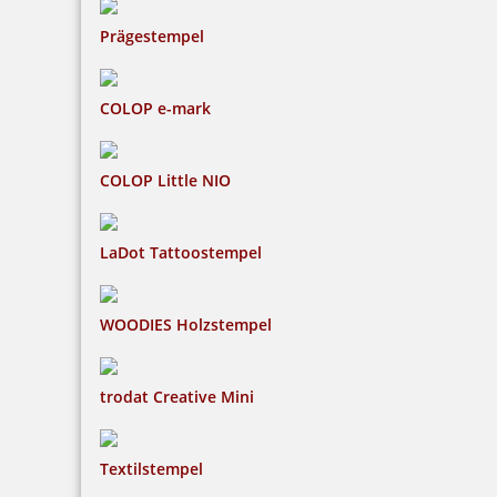
Prägestempel
COLOP e-mark
COLOP Little NIO
LaDot Tattoostempel
WOODIES Holzstempel
trodat Creative Mini
Textilstempel