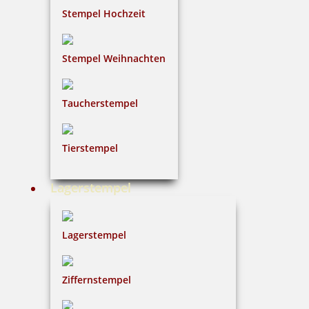
Stempel Hochzeit
Stempel Weihnachten
Taucherstempel
Tierstempel
Lagerstempel
Lagerstempel
Ziffernstempel