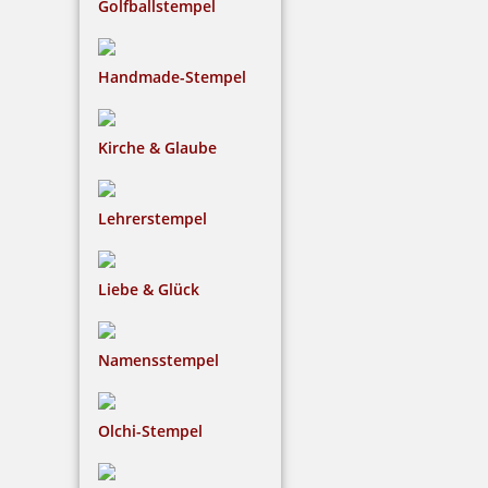
Golfballstempel
Handmade-Stempel
Kirche & Glaube
Lehrerstempel
Liebe & Glück
Namensstempel
Olchi-Stempel