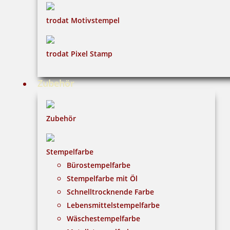
trodat Motivstempel
trodat Pixel Stamp
Zubehör
Zubehör
Stempelfarbe
Bürostempelfarbe
Stempelfarbe mit Öl
Schnelltrocknende Farbe
Lebensmittelstempelfarbe
Wäschestempelfarbe