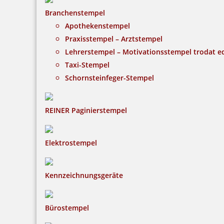
Branchenstempel
Apothekenstempel
Praxisstempel – Arztstempel
Lehrerstempel – Motivationsstempel trodat 
Taxi-Stempel
Schornsteinfeger-Stempel
REINER Paginierstempel
Elektrostempel
Kennzeichnungsgeräte
Bürostempel