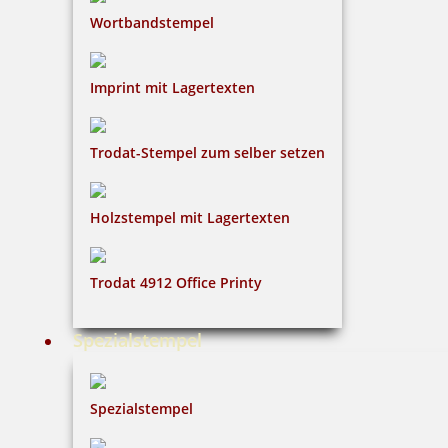
Wortbandstempel
Imprint mit Lagertexten
Trodat-Stempel zum selber setzen
Holzstempel mit Lagertexten
Trodat 4912 Office Printy
Spezialstempel
Spezialstempel