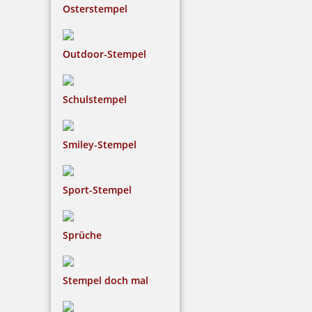
Osterstempel
Outdoor-Stempel
Schulstempel
Smiley-Stempel
Sport-Stempel
Sprüche
Stempel doch mal