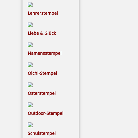
Lehrerstempel
Liebe & Glück
Namensstempel
Olchi-Stempel
Osterstempel
Outdoor-Stempel
Schulstempel