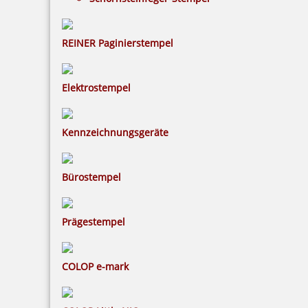
REINER Paginierstempel
Elektrostempel
Kennzeichnungsgeräte
Bürostempel
Prägestempel
COLOP e-mark