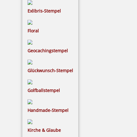
Exlibris-Stempel
Floral
Geocachingstempel
Glückwunsch-Stempel
Golfballstempel
Handmade-Stempel
Kirche & Glaube