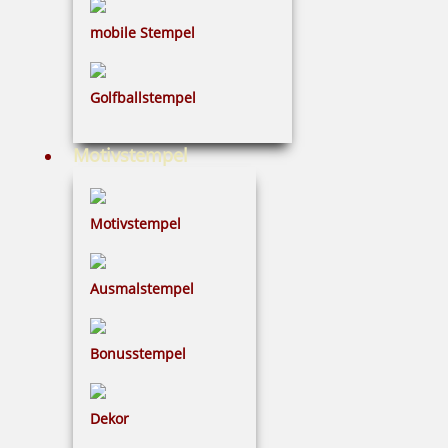
mobile Stempel
Golfballstempel
Motivstempel
Motivstempel
Ausmalstempel
Bonusstempel
Dekor