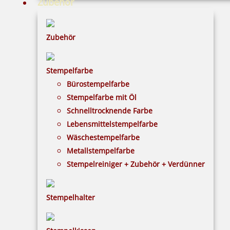
Zubehör
Zubehör
Stempelfarbe
Bürostempelfarbe
Stempelfarbe mit Öl
Schnelltrocknende Farbe
Lebensmittelstempelfarbe
Wäschestempelfarbe
Metallstempelfarbe
Stempelreiniger + Zubehör + Verdünner
Stempelhalter
HINWEISE