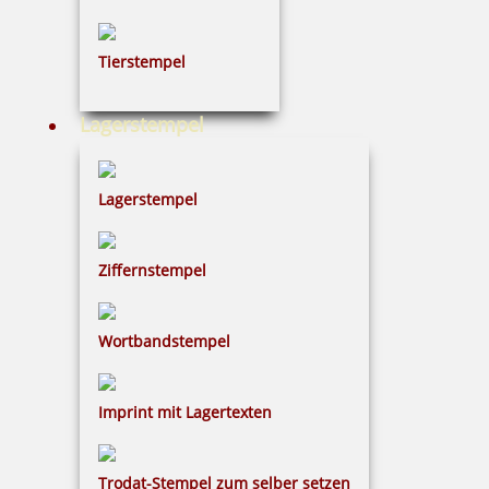
Tierstempel
Lagerstempel
Lagerstempel
Ziffernstempel
Wortbandstempel
Imprint mit Lagertexten
Trodat-Stempel zum selber setzen