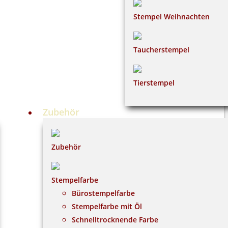
Stempel Weihnachten
Taucherstempel
Tierstempel
Zubehör
Zubehör
Stempelfarbe
Bürostempelfarbe
Stempelfarbe mit Öl
Schnelltrocknende Farbe