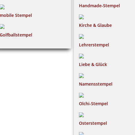
Handmade-Stempel
mobile Stempel
Kirche & Glaube
Golfballstempel
Lehrerstempel
Liebe & Glück
Namensstempel
Olchi-Stempel
Osterstempel