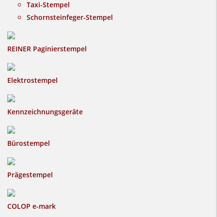
Taxi-Stempel
Schornsteinfeger-Stempel
REINER Paginierstempel
Elektrostempel
Kennzeichnungsgeräte
Bürostempel
Prägestempel
COLOP e-mark