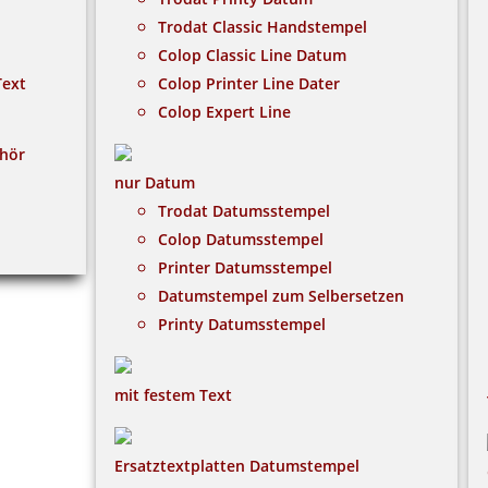
Trodat Classic Handstempel
Colop Classic Line Datum
Text
Colop Printer Line Dater
Colop Expert Line
hör
nur Datum
Trodat Datumsstempel
Colop Datumsstempel
Printer Datumsstempel
Datumstempel zum Selbersetzen
Printy Datumsstempel
mit festem Text
Ersatztextplatten Datumstempel