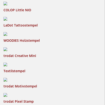
COLOP Little NIO
LaDot Tattoostempel
WOODIES Holzstempel
trodat Creative Mini
Textilstempel
trodat Motivstempel
trodat Pixel Stamp