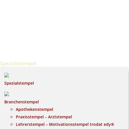
Spezialstempel
Spezialstempel
Branchenstempel
Apothekenstempel
Praxisstempel – Arztstempel
Lehrerstempel – Motivationsstempel trodat edy®