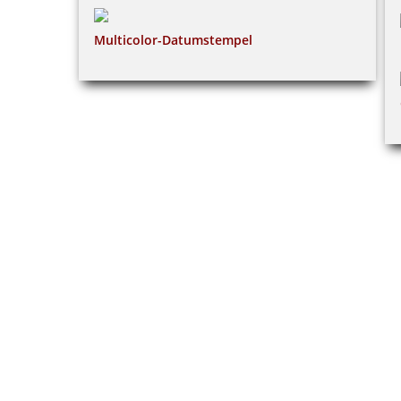
Multicolor-Datumstempel