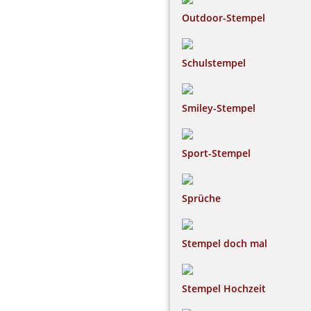
Outdoor-Stempel
Schulstempel
Smiley-Stempel
Sport-Stempel
Sprüche
Stempel doch mal
Stempel Hochzeit