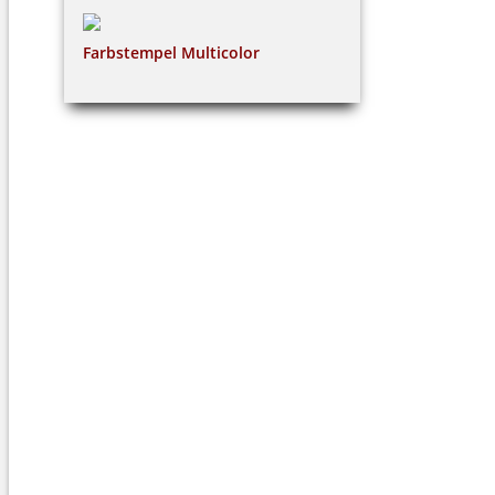
Farbstempel Multicolor