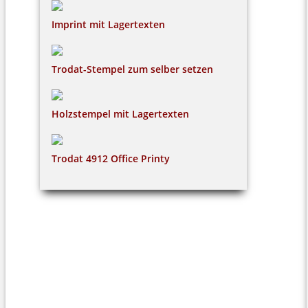
Imprint mit Lagertexten
Trodat-Stempel zum selber setzen
Holzstempel mit Lagertexten
Trodat 4912 Office Printy