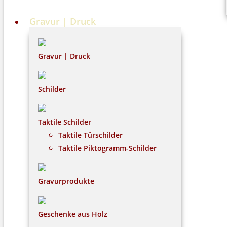
Gravur | Druck
Gravur | Druck
Schilder
Taktile Schilder
Taktile Türschilder
Taktile Piktogramm-Schilder
Gravurprodukte
Geschenke aus Holz