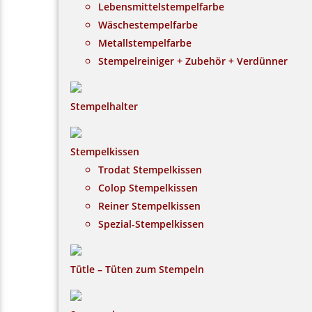
Lebensmittelstempelfarbe
Wäschestempelfarbe
Metallstempelfarbe
Stempelreiniger + Zubehör + Verdünner
Stempelhalter
Stempelkissen
Trodat Stempelkissen
Colop Stempelkissen
Reiner Stempelkissen
Spezial-Stempelkissen
Tütle – Tüten zum Stempeln