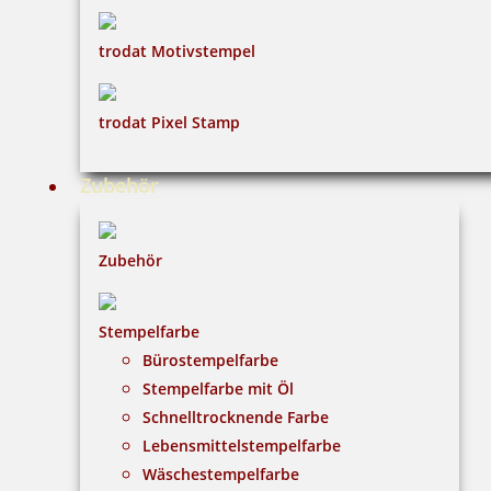
trodat Motivstempel
trodat Pixel Stamp
Zubehör
Zubehör
Stempelfarbe
Bürostempelfarbe
Stempelfarbe mit Öl
Schnelltrocknende Farbe
Lebensmittelstempelfarbe
Wäschestempelfarbe