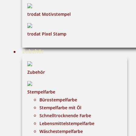
trodat Motivstempel
trodat Pixel Stamp
Zubehör
Zubehör
Stempelfarbe
Bürostempelfarbe
Stempelfarbe mit Öl
Schnelltrocknende Farbe
Lebensmittelstempelfarbe
Wäschestempelfarbe