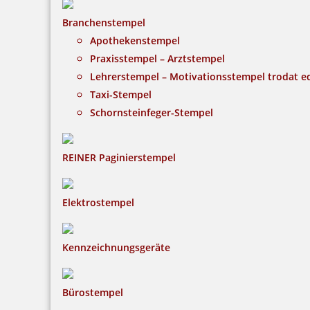
Branchenstempel
Apothekenstempel
Praxisstempel – Arztstempel
Lehrerstempel – Motivationsstempel trodat 
Taxi-Stempel
Schornsteinfeger-Stempel
REINER Paginierstempel
Elektrostempel
Kennzeichnungsgeräte
Bürostempel