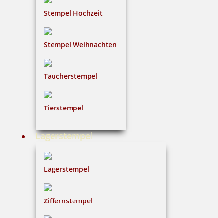
Stempel Hochzeit
Stempel Weihnachten
Taucherstempel
Tierstempel
Lagerstempel
Lagerstempel
Ziffernstempel