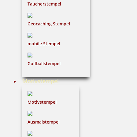
Taucherstempel
Geocaching Stempel
mobile Stempel
Golfballstempel
Motivstempel
Motivstempel
Ausmalstempel