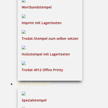
Wortbandstempel
Imprint mit Lagertexten
Trodat-Stempel zum selber setzen
Holzstempel mit Lagertexten
Trodat 4912 Office Printy
Spezialstempel
Spezialstempel