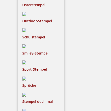
Osterstempel
Outdoor-Stempel
Schulstempel
Smiley-Stempel
Sport-Stempel
Sprüche
Stempel doch mal