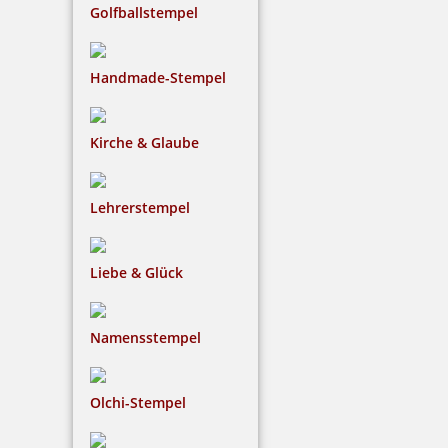
Golfballstempel
Handmade-Stempel
Kirche & Glaube
Lehrerstempel
Liebe & Glück
Namensstempel
Olchi-Stempel